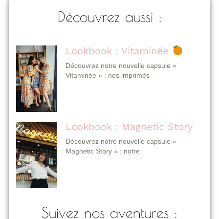
Découvrez aussi :
Lookbook : Vitaminée
Découvrez notre nouvelle capsule «
Vitaminée » : nos imprimés
Lookbook : Magnetic Story
Découvrez notre nouvelle capsule «
Magnetic Story » : notre
Suivez nos aventures :