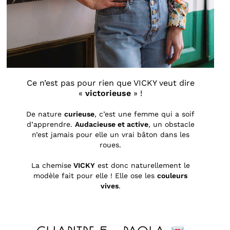
Ce n’est pas pour rien que VICKY veut dire
«
victorieuse
» !
De nature
curieuse
, c’est une femme qui a soif
d’apprendre.
Audacieuse et active
, un obstacle
n’est jamais pour elle un vrai bâton dans les
roues.
La chemise
VICKY
est donc naturellement le
modèle fait pour elle ! Elle ose les
couleurs
vives
.