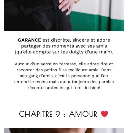
GARANCE
est discrète, sincère et adore
partager des moments avec ses amis
(qu’elle compte sur les doigts d’une main).
Autour d’un verre en terrasse, elle adore rire et
raconter des potins à sa meilleure amie. Dans
son gang d’amis, c’est la personne que l’on
entend le moins mais qui a toujours des paroles
réconfortantes et qui font du bien!
CHAPITRE 9 : AMOUR