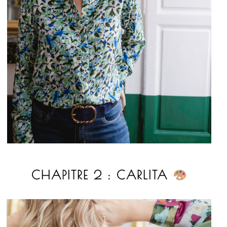
CHAPITRE 2 : CARLITA