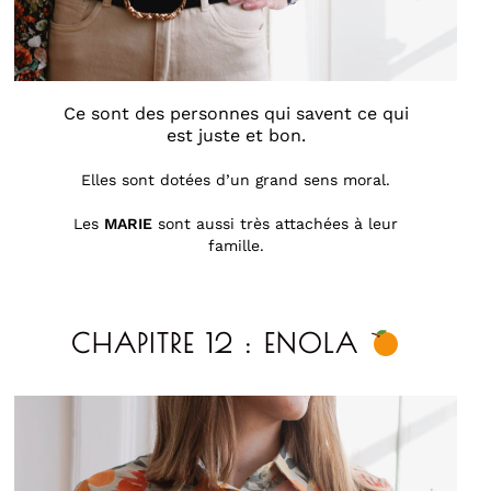
Ce sont des personnes qui savent ce qui
est juste et bon.
Elles sont dotées d’un grand sens moral.
Les
MARIE
sont aussi très attachées à leur
famille.
CHAPITRE 12 : ENOLA