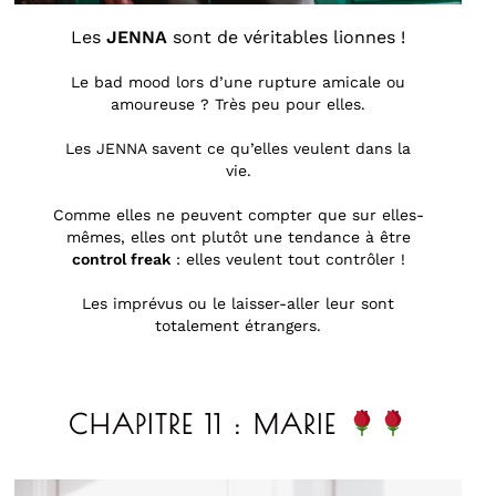
Les
JENNA
sont de véritables lionnes !
Le bad mood lors d’une rupture amicale ou
amoureuse ? Très peu pour elles.
Les JENNA savent ce qu’elles veulent dans la
vie.
Comme elles ne peuvent compter que sur elles-
mêmes, elles ont plutôt une tendance à être
control freak
: elles veulent tout contrôler !
Les imprévus ou le laisser-aller leur sont
totalement étrangers.
CHAPITRE 11 : MARIE