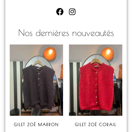
Nos dernières nouveautés
GILET ZOÉ MARRON
GILET ZOÉ CORAIL