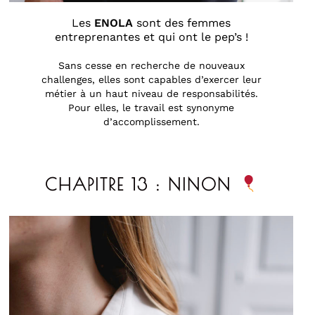
Les
ENOLA
sont des femmes
entreprenantes et qui ont le pep’s !
Sans cesse en recherche de nouveaux
challenges, elles sont capables d’exercer leur
métier à un haut niveau de responsabilités.
Pour elles, le travail est synonyme
d’accomplissement.
CHAPITRE 13 : NINON