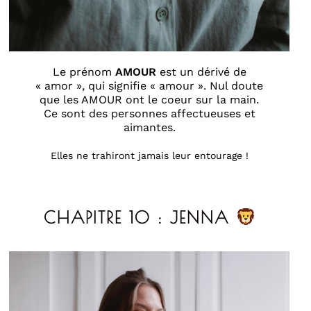
Le prénom
AMOUR
est un dérivé de
« amor », qui signifie « amour ». Nul doute
que les AMOUR ont le coeur sur la main.
Ce sont des personnes affectueuses et
aimantes.
Elles ne trahiront jamais leur entourage !
CHAPITRE 10 : JENNA