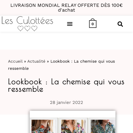
LIVRAISON MONDIAL RELAY OFFERTE DÈS 100€
d'achat
0
Accueil
»
Actualité
»
Lookbook : La chemise qui vous
ressemble
Lookbook : La chemise qui vous
ressemble
28 janvier 2022