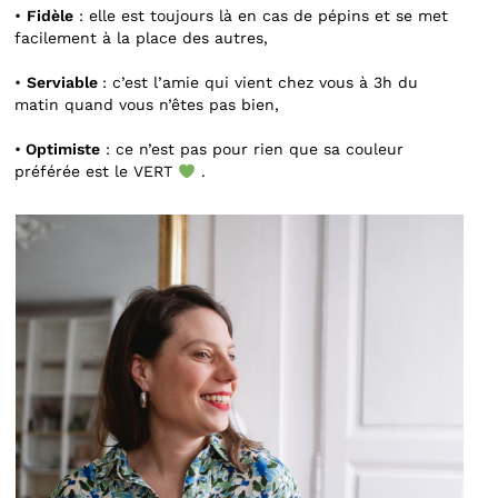
•
Fidèle
: elle est toujours là en cas de pépins et se met
facilement à la place des autres,
•
Serviable
: c’est l’amie qui vient chez vous à 3h du
matin quand vous n’êtes pas bien,
•
Optimiste
: ce n’est pas pour rien que sa couleur
préférée est le VERT
.