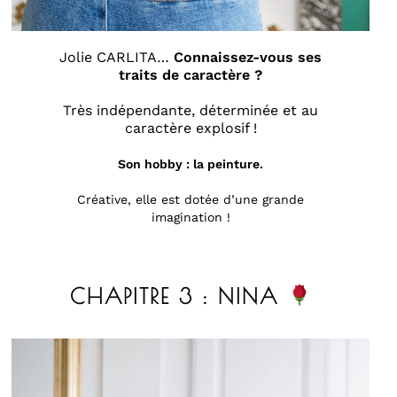
Jolie CARLITA…
Connaissez-vous ses
traits de caractère ?
Très indépendante, déterminée et au
caractère explosif !
Son hobby : la peinture.
Créative, elle est dotée d’une grande
imagination !
CHAPITRE 3 : NINA