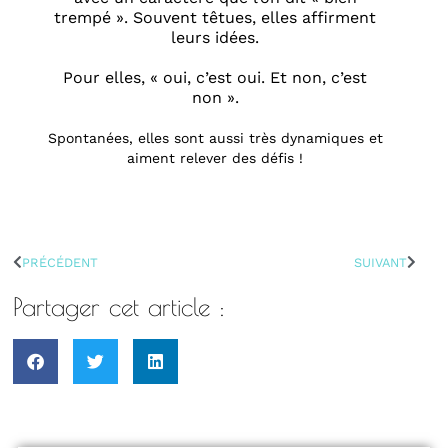
trempé ». Souvent têtues, elles affirment
leurs idées.
Pour elles, « oui, c’est oui. Et non, c’est
non ».
Spontanées, elles sont aussi très dynamiques et
aiment relever des défis !
PRÉCÉDENT
SUIVANT
Partager cet article :