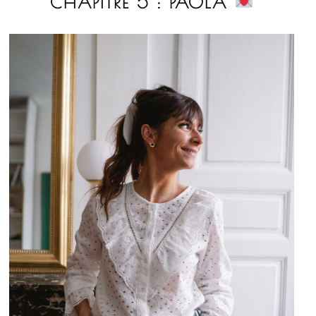
CHAPITRE 5 : PAOLA