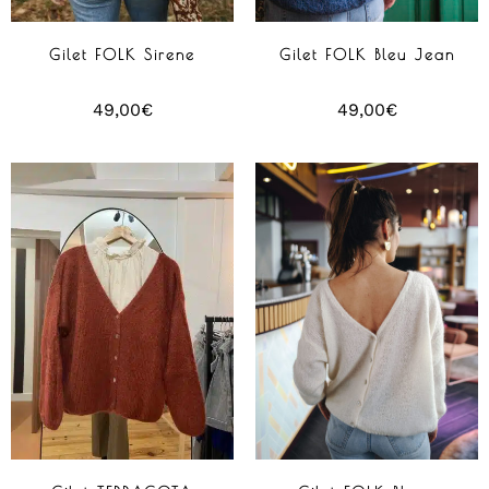
Gilet FOLK Sirene
Gilet FOLK Bleu Jean
49,00
€
49,00
€