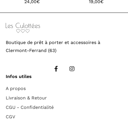
24,00
€
19,00
€
Boutique de prêt à porter et accessoires à
Clermont-Ferrand (63)
Infos utiles
A propos
Livraison & Retour
CGU - Confidentialité
CGV