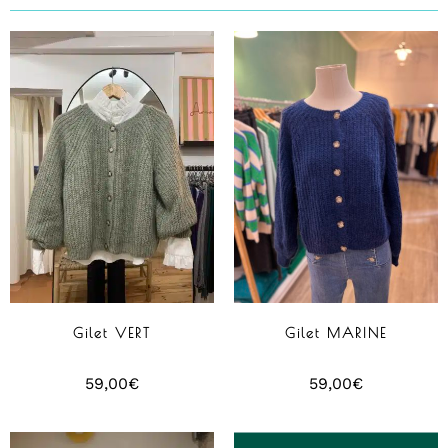
Gilet VERT
Gilet MARINE
59,00
€
59,00
€