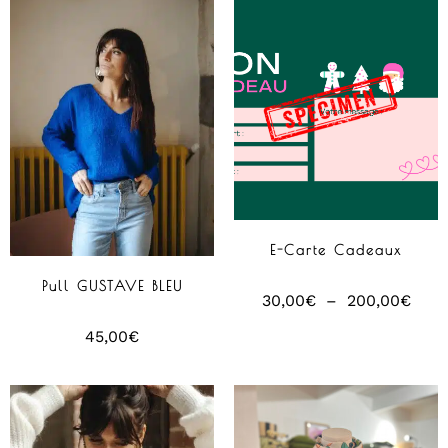
E-Carte Cadeaux
Pull GUSTAVE BLEU
30,00
€
–
200,00
€
45,00
€