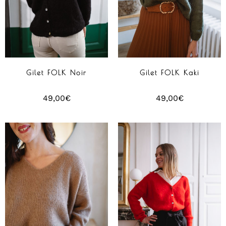
Gilet FOLK Noir
Gilet FOLK Kaki
49,00
€
49,00
€