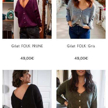
Gilet FOLK PRUNE
Gilet FOLK Gris
49,00
€
49,00
€