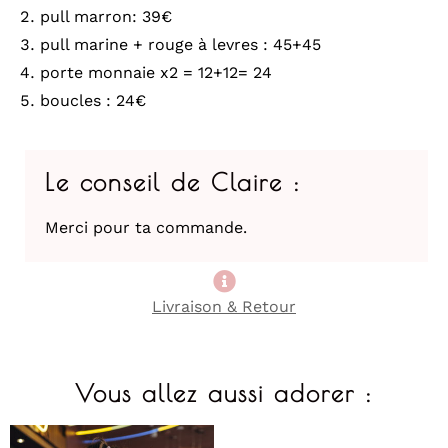
pull marron: 39€
pull marine + rouge à levres : 45+45
porte monnaie x2 = 12+12= 24
boucles : 24€
Le conseil de Claire :
Merci pour ta commande.
Livraison & Retour
Vous allez aussi adorer :