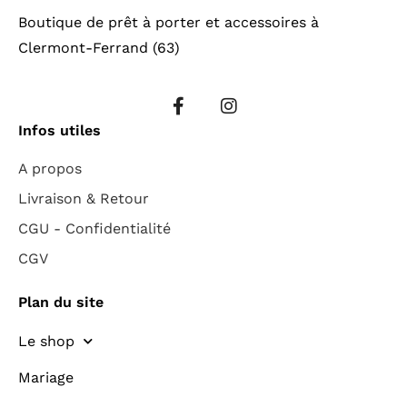
Boutique de prêt à porter et accessoires à
Clermont-Ferrand (63)
Infos utiles
A propos
Livraison & Retour
CGU - Confidentialité
CGV
Plan du site
Le shop
Mariage