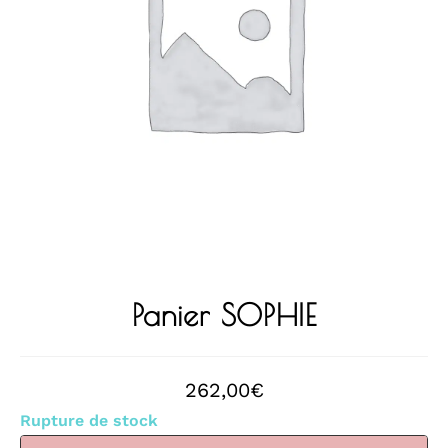
Panier SOPHIE
262,00
€
Rupture de stock