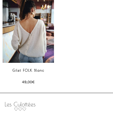
Gilet FOLK Blanc
49,00
€