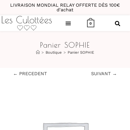
LIVRAISON MONDIAL RELAY OFFERTE DÈS 100€
d'achat
0
Panier SOPHIE
>
Boutique
>
Panier SOPHIE
← PRECEDENT
SUIVANT →