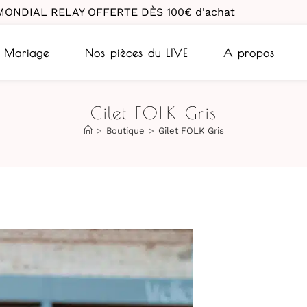
MONDIAL RELAY OFFERTE DÈS 100€ d'achat
Mariage
Nos pièces du LIVE
A propos
Gilet FOLK Gris
>
Boutique
>
Gilet FOLK Gris