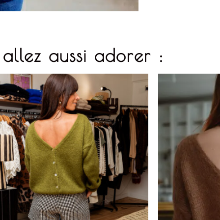
allez aussi adorer :