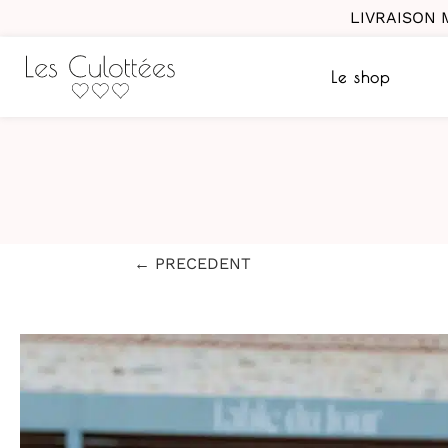
LIVRAISON 
Le shop
← PRECEDENT