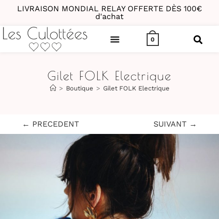
LIVRAISON MONDIAL RELAY OFFERTE DÈS 100€
d'achat
0
Gilet FOLK Electrique
>
Boutique
>
Gilet FOLK Electrique
← PRECEDENT
SUIVANT →