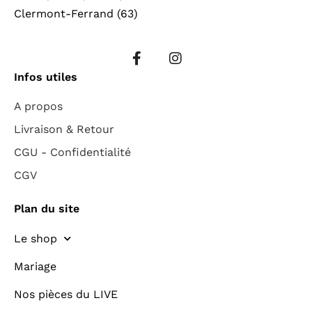
Clermont-Ferrand (63)
Infos utiles
A propos
Livraison & Retour
CGU - Confidentialité
CGV
Plan du site
Le shop
Mariage
Nos pièces du LIVE