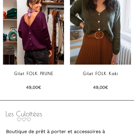
Gilet FOLK PRUNE
Gilet FOLK Kaki
49,00
€
49,00
€
Boutique de prêt à porter et accessoires à