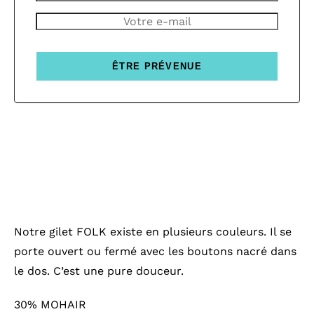
ÊTRE PRÉVENUE
Notre gilet FOLK existe en plusieurs couleurs. Il se
porte ouvert ou fermé avec les boutons nacré dans
le dos. C’est une pure douceur.
30% MOHAIR