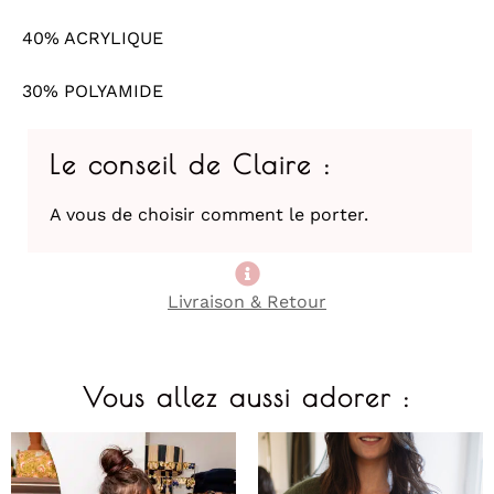
40% ACRYLIQUE
30% POLYAMIDE
Le conseil de Claire :
A vous de choisir comment le porter.
Livraison & Retour
Vous allez aussi adorer :