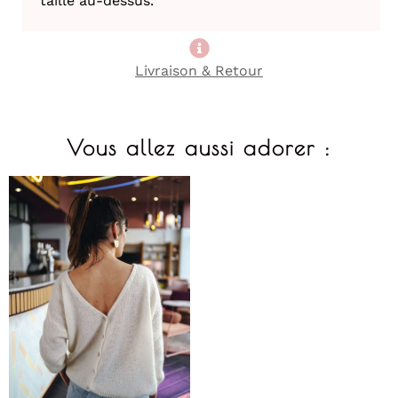
taille au-dessus.
Livraison & Retour
Vous allez aussi adorer :