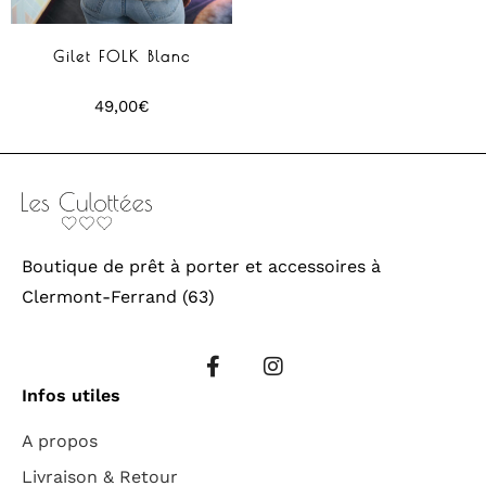
Gilet FOLK Blanc
49,00
€
Boutique de prêt à porter et accessoires à
Clermont-Ferrand (63)
Infos utiles
A propos
Livraison & Retour