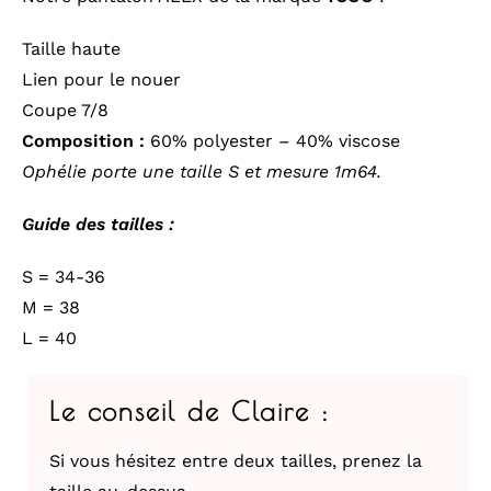
Taille haute
Lien pour le nouer
Coupe 7/8
Composition :
60% polyester – 40% viscose
Ophélie porte une taille S et mesure 1m64.
Guide des tailles :
S = 34-36
M = 38
L = 40
Le conseil de Claire :
Si vous hésitez entre deux tailles, prenez la