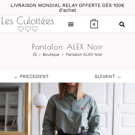
LIVRAISON MONDIAL RELAY OFFERTE DÈS 100€
d'achat
0
Pantalon ALEX Noir
>
Boutique
>
Pantalon ALEX Noir
← PRECEDENT
SUIVANT →