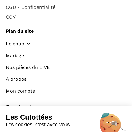
CGU - Confidentialité
CGV
Plan du site
Le shop
Mariage
Nos pièces du LIVE
A propos
Mon compte
Coordonnées
Les Culottées
CONTACT
Les cookies, c'est avec vous !