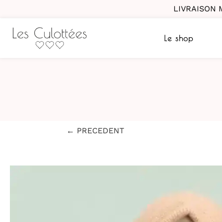
LIVRAISON 
Le shop
← PRECEDENT