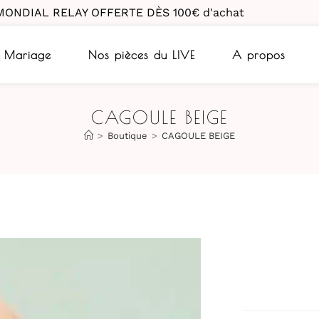
MONDIAL RELAY OFFERTE DÈS 100€ d'achat
Mariage
Nos pièces du LIVE
A propos
CAGOULE BEIGE
>
Boutique
>
CAGOULE BEIGE