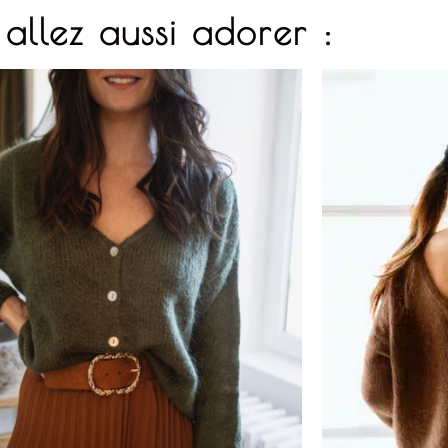
allez aussi adorer :