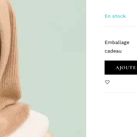
En stock
Emballage
cadeau
AJOUTE